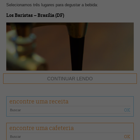
Selecionamos três lugares para degustar a bebida:
Los Baristas – Brasília (DF)
CONTINUAR LENDO
encontre uma receita
encontre uma cafeteria