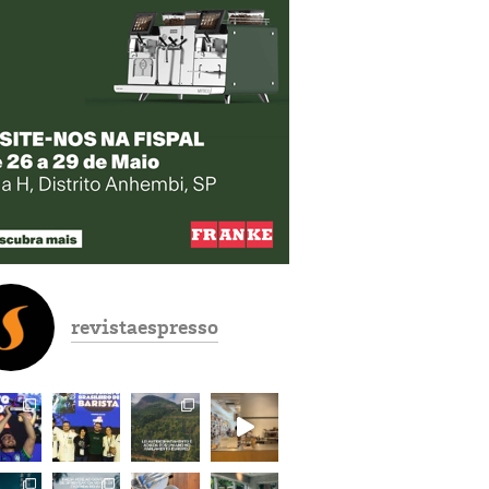
revistaespresso