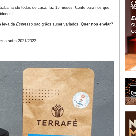
rabalhando todos de casa, faz 15 meses. Conte para nós que
idades!
a leva da
Espresso
são grãos super variados.
Quer nos enviar?
s a safra 2021/2022: