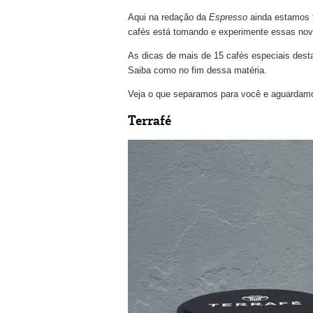
Aqui na redação da
Espresso
ainda estamos t
cafés está tomando e experimente essas nov
As dicas de mais de 15 cafés especiais dest
Saiba como no fim dessa matéria.
Veja o que separamos para você e aguardamo
Terrafé