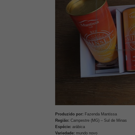
Produzido por:
Fazenda Mantissa
Região:
Campestre (MG) – Sul de Minas
Espécie:
arábica
Variedade:
mundo novo