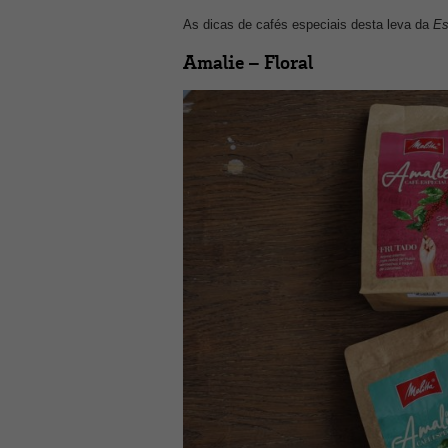
As dicas de cafés especiais desta leva da
Es
Amalie – Floral