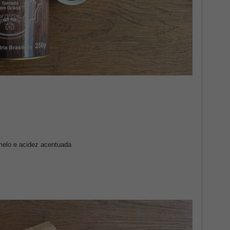
melo e acidez acentuada