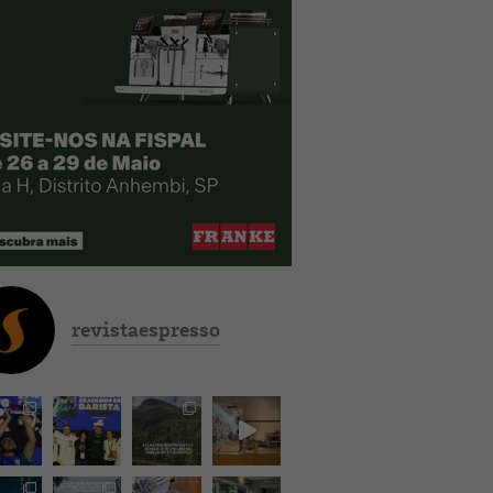
revistaespresso