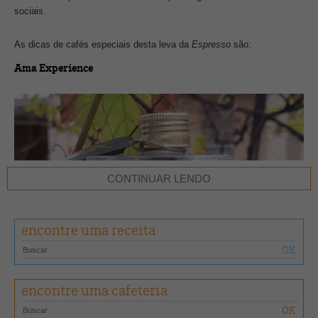
sociais.
As dicas de cafés especiais desta leva da
Espresso
são:
Ama Experience
CONTINUAR LENDO
encontre uma receita
encontre uma cafeteria