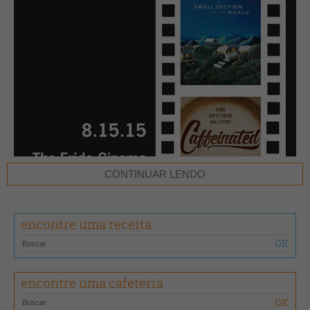
CONTINUAR LENDO
encontre uma receita
encontre uma cafeteria