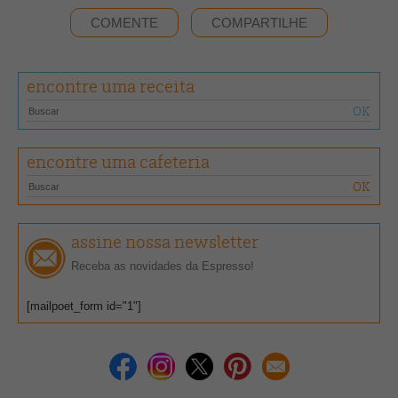
COMENTE
COMPARTILHE
encontre uma receita
encontre uma cafeteria
assine nossa newsletter
Receba as novidades da Espresso!
[mailpoet_form id="1"]