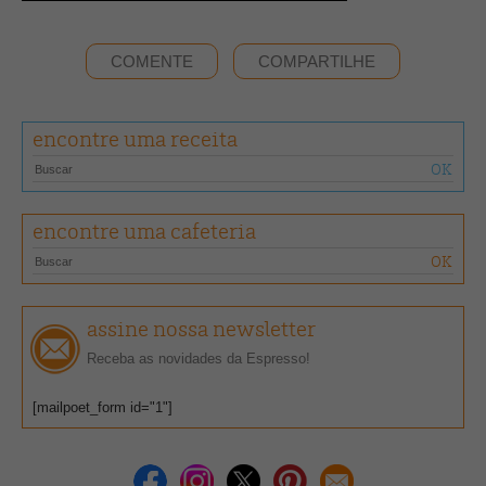
COMENTE
COMPARTILHE
encontre uma receita
encontre uma cafeteria
assine nossa newsletter
Receba as novidades da Espresso!
[mailpoet_form id="1"]