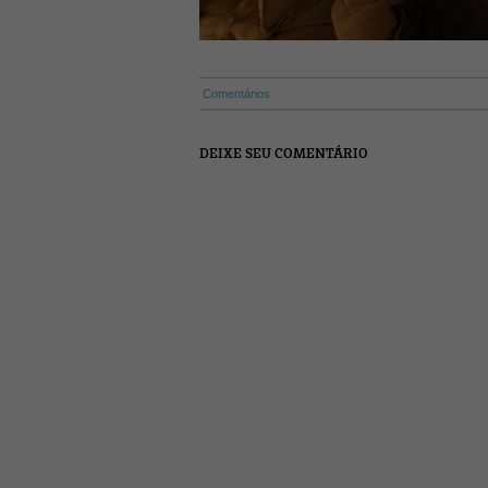
Comentários
DEIXE SEU COMENTÁRIO