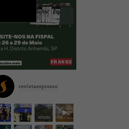
revistaespresso