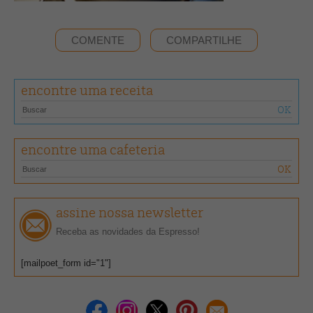
COMENTE
COMPARTILHE
encontre uma receita
encontre uma cafeteria
assine nossa newsletter
Receba as novidades da Espresso!
[mailpoet_form id="1"]