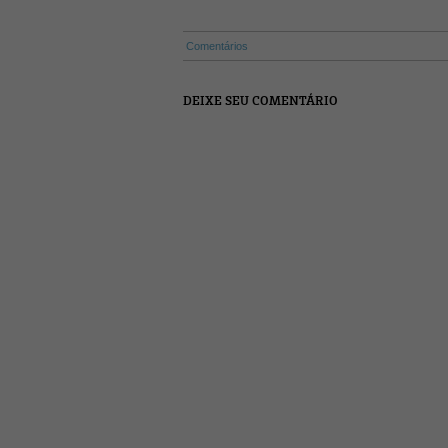
Comentários
DEIXE SEU COMENTÁRIO