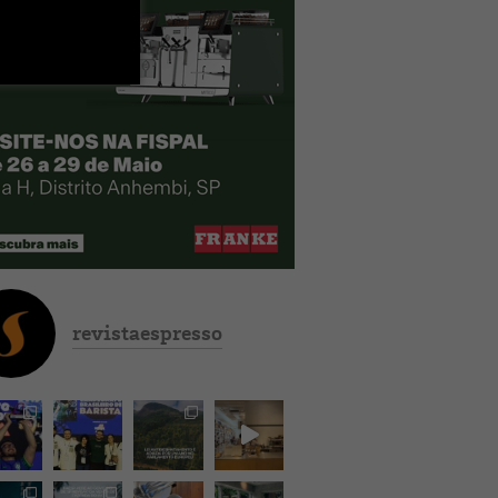
revistaespresso