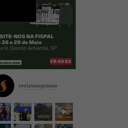
revistaespresso