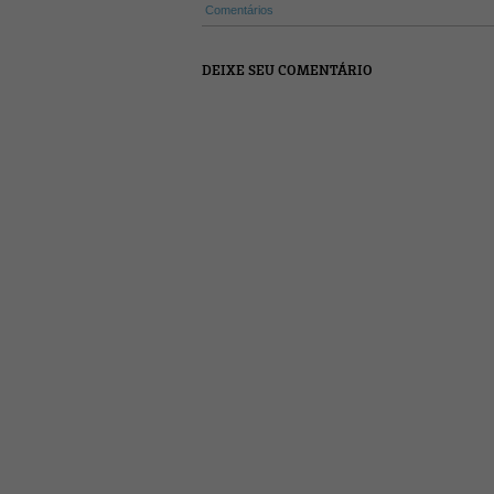
Comentários
DEIXE SEU COMENTÁRIO