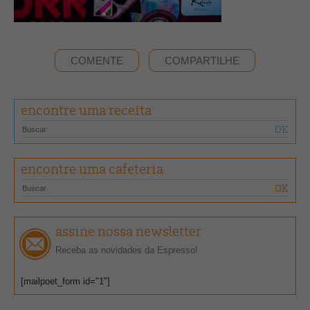
COMENTE
COMPARTILHE
encontre uma receita
encontre uma cafeteria
assine nossa newsletter
Receba as novidades da Espresso!
[mailpoet_form id="1"]