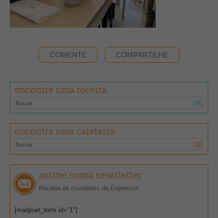
COMENTE
COMPARTILHE
encontre uma receita
encontre uma cafeteria
assine nossa newsletter
Receba as novidades da Espresso!
[mailpoet_form id="1"]