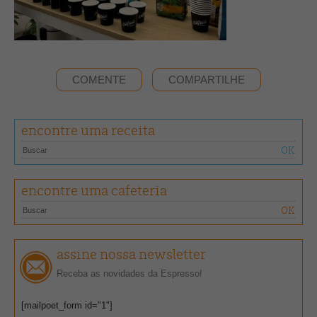
COMENTE
COMPARTILHE
encontre uma receita
encontre uma cafeteria
assine nossa newsletter
Receba as novidades da Espresso!
[mailpoet_form id="1"]