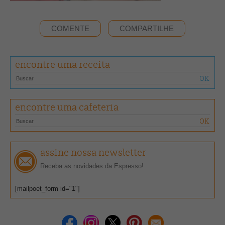
COMENTE
COMPARTILHE
encontre uma receita
encontre uma cafeteria
assine nossa newsletter
Receba as novidades da Espresso!
[mailpoet_form id="1"]