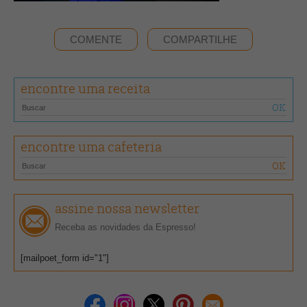
COMENTE
COMPARTILHE
encontre uma receita
encontre uma cafeteria
assine nossa newsletter
Receba as novidades da Espresso!
[mailpoet_form id="1"]