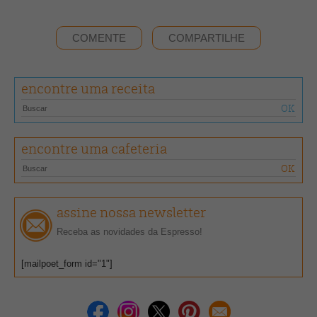
COMENTE
COMPARTILHE
encontre uma receita
encontre uma cafeteria
assine nossa newsletter
Receba as novidades da Espresso!
[mailpoet_form id="1"]