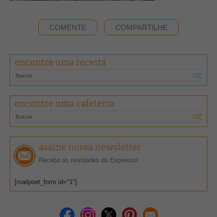
COMENTE
COMPARTILHE
encontre uma receita
encontre uma cafeteria
assine nossa newsletter
Receba as novidades da Espresso!
[mailpoet_form id="1"]