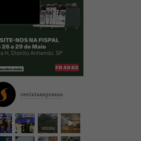
revistaespresso