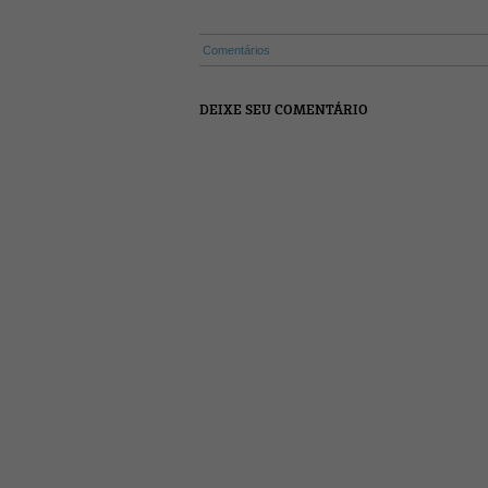
Comentários
DEIXE SEU COMENTÁRIO