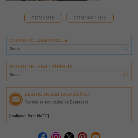
COMENTE
COMPARTILHE
encontre uma receita
encontre uma cafeteria
assine nossa newsletter
Receba as novidades da Espresso!
[mailpoet_form id="1"]