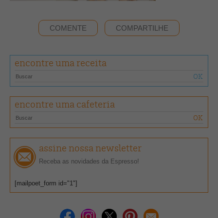
COMENTE
COMPARTILHE
encontre uma receita
encontre uma cafeteria
assine nossa newsletter
Receba as novidades da Espresso!
[mailpoet_form id="1"]