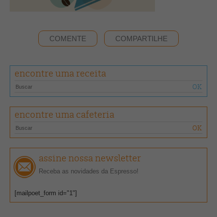
COMENTE
COMPARTILHE
encontre uma receita
encontre uma cafeteria
assine nossa newsletter
Receba as novidades da Espresso!
[mailpoet_form id="1"]