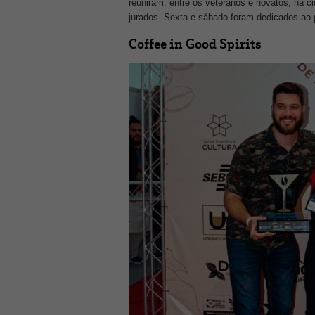
reuniram, entre os veteranos e novatos, na c
jurados. Sexta e sábado foram dedicados ao p
Coffee in Good Spirits