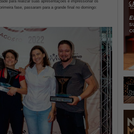
idade para realizar suas apresentações e impressionar os
rimeira fase, passaram para a grande final no domingo: