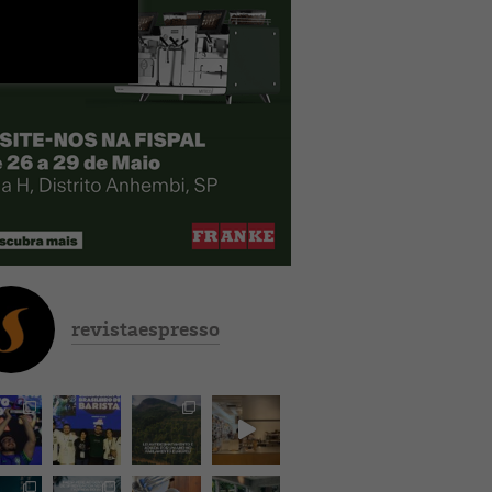
revistaespresso