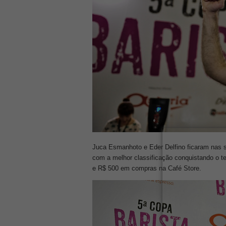
Juca Esmanhoto e Eder Delfino ficaram nas se
com a melhor classificação conquistando o te
e R$ 500 em compras na Café Store.