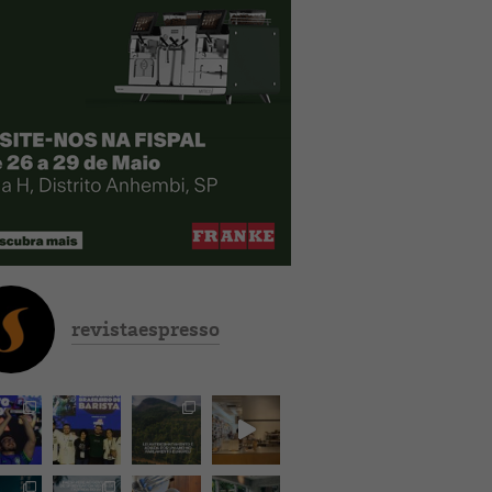
revistaespresso