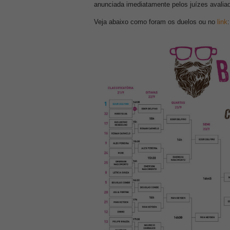
anunciada imediatamente pelos juízes avalia
Veja abaixo como foram os duelos ou no
link
: