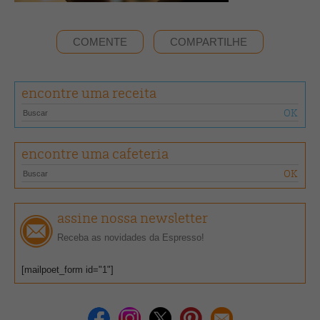
COMENTE
COMPARTILHE
encontre uma receita
encontre uma cafeteria
assine nossa newsletter
Receba as novidades da Espresso!
[mailpoet_form id="1"]