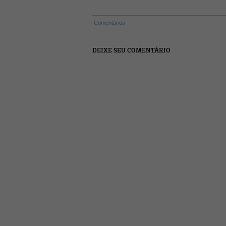
Comentários
DEIXE SEU COMENTÁRIO