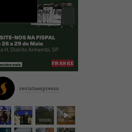
revistaespresso