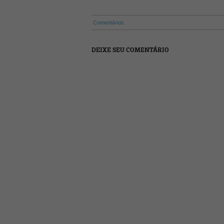
Comentários
DEIXE SEU COMENTÁRIO