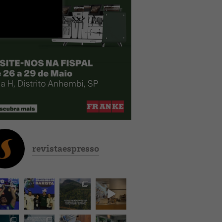
revistaespresso