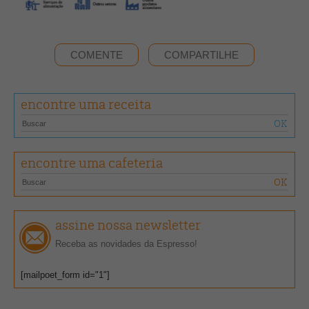
COMENTE
COMPARTILHE
encontre uma receita
encontre uma cafeteria
assine nossa newsletter
Receba as novidades da Espresso!
[mailpoet_form id="1"]