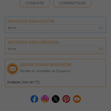
COMENTE
COMPARTILHE
encontre uma receita
encontre uma cafeteria
assine nossa newsletter
Receba as novidades da Espresso!
[mailpoet_form id="1"]