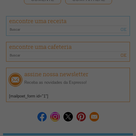
encontre uma receita
encontre uma cafeteria
assine nossa newsletter
Receba as novidades da Espresso!
[mailpoet_form id="1"]