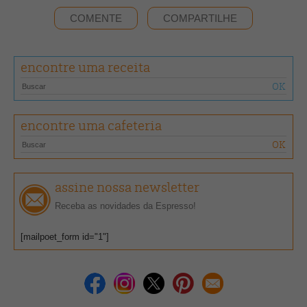
COMENTE
COMPARTILHE
encontre uma receita
encontre uma cafeteria
assine nossa newsletter
Receba as novidades da Espresso!
[mailpoet_form id="1"]