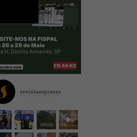
revistaespresso