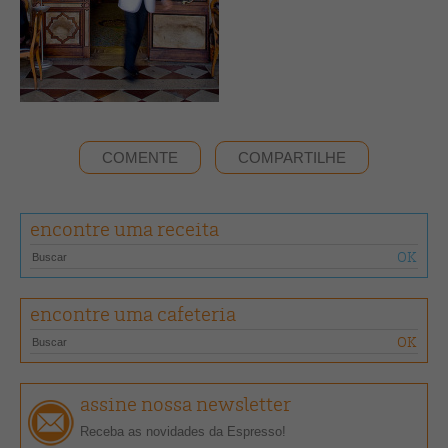
COMENTE
COMPARTILHE
encontre uma receita
encontre uma cafeteria
assine nossa newsletter
Receba as novidades da Espresso!