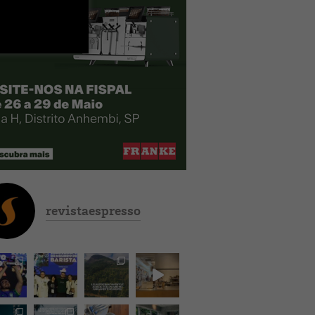
revistaespresso