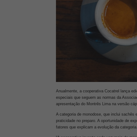
Anualmente, a cooperativa Cocatrel lança edi
especiais que seguem as normas da Associaç
apresentação do Montrês Lima na versão cáp
A categoria de monodose, que inclui sachês 
praticidade no preparo. A oportunidade de ex
fatores que explicam a evolução da categoria