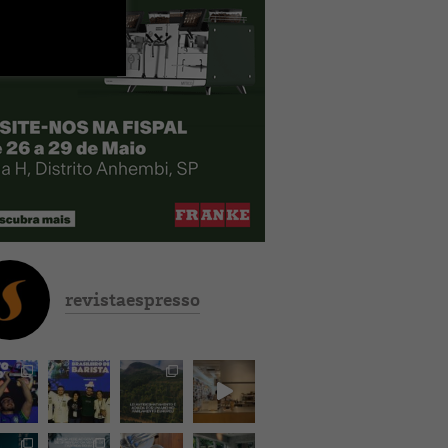
revistaespresso