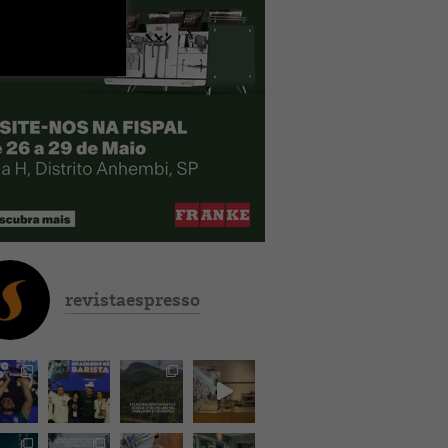
revistaespresso