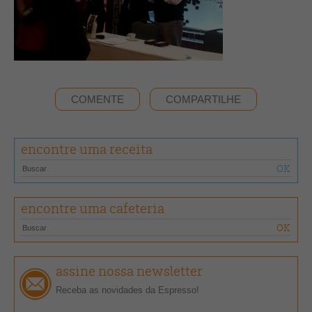
COMENTE
COMPARTILHE
encontre uma receita
encontre uma cafeteria
assine nossa newsletter
Receba as novidades da Espresso!