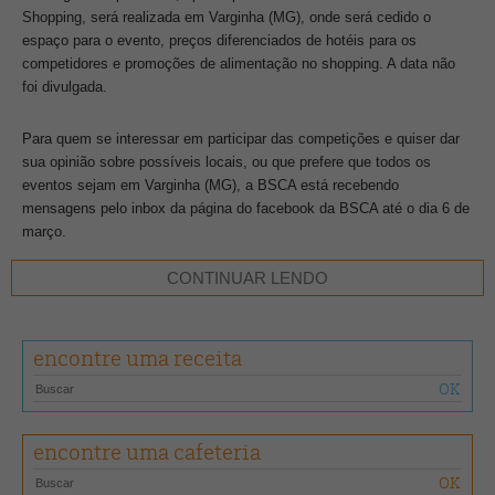
Shopping, será realizada em Varginha (MG), onde será cedido o
espaço para o evento, preços diferenciados de hotéis para os
competidores e promoções de alimentação no shopping. A data não
foi divulgada.
Para quem se interessar em participar das competições e quiser dar
sua opinião sobre possíveis locais, ou que prefere que todos os
eventos sejam em Varginha (MG), a BSCA está recebendo
mensagens pelo inbox da página do facebook da BSCA até o dia 6 de
março.
CONTINUAR LENDO
encontre uma receita
encontre uma cafeteria