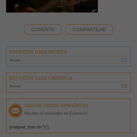
COMENTE
COMPARTILHE
encontre uma receita
encontre uma cafeteria
assine nossa newsletter
Receba as novidades da Espresso!
[mailpoet_form id="1"]