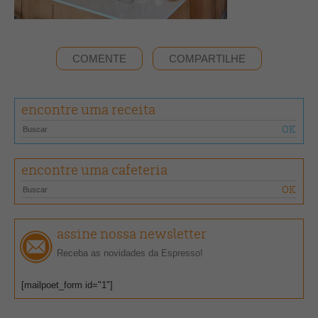
COMENTE
COMPARTILHE
encontre uma receita
encontre uma cafeteria
assine nossa newsletter
Receba as novidades da Espresso!
[mailpoet_form id="1"]