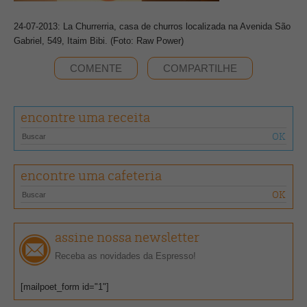
24-07-2013: La Churrerria, casa de churros localizada na Avenida São
Gabriel, 549, Itaim Bibi. (Foto: Raw Power)
COMENTE
COMPARTILHE
encontre uma receita
encontre uma cafeteria
assine nossa newsletter
Receba as novidades da Espresso!
[mailpoet_form id="1"]