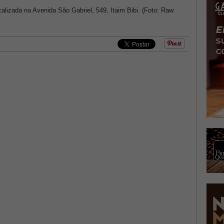
calizada na Avenida São Gabriel, 549, Itaim Bibi. (Foto: Raw