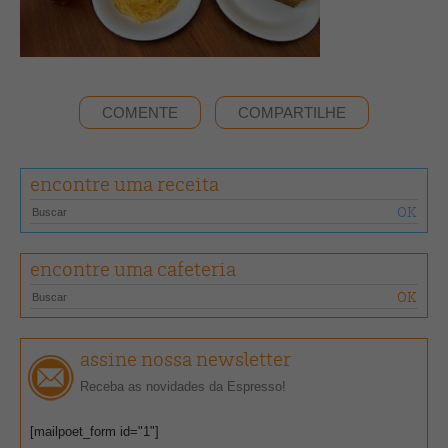
COMENTE
COMPARTILHE
encontre uma receita
encontre uma cafeteria
assine nossa newsletter
Receba as novidades da Espresso!
[mailpoet_form id="1"]