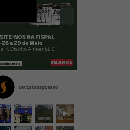
revistaespresso