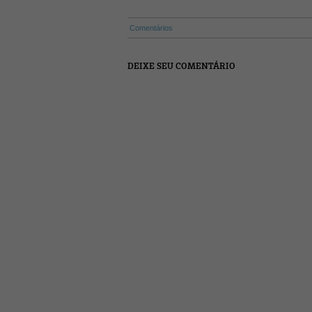
Comentários
DEIXE SEU COMENTÁRIO