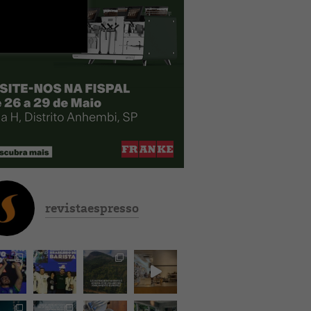
revistaespresso