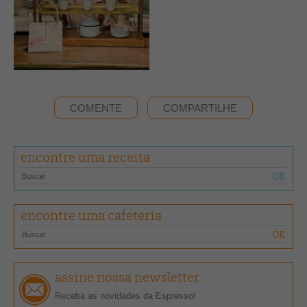
COMENTE
COMPARTILHE
encontre uma receita
encontre uma cafeteria
assine nossa newsletter
Receba as novidades da Espresso!