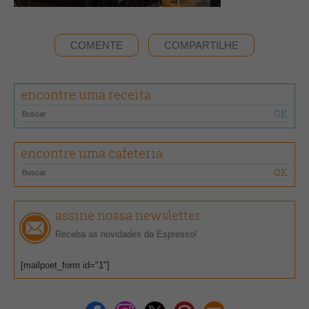
COMENTE
COMPARTILHE
encontre uma receita
encontre uma cafeteria
assine nossa newsletter
Receba as novidades da Espresso!
[mailpoet_form id="1"]