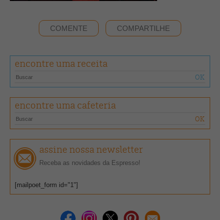
COMENTE
COMPARTILHE
encontre uma receita
encontre uma cafeteria
assine nossa newsletter
Receba as novidades da Espresso!
[mailpoet_form id="1"]