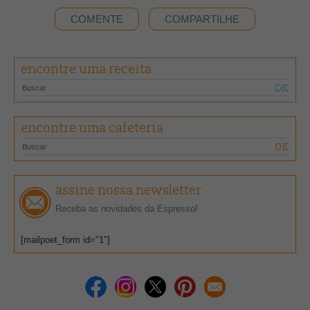
COMENTE
COMPARTILHE
encontre uma receita
encontre uma cafeteria
assine nossa newsletter
Receba as novidades da Espresso!
[mailpoet_form id="1"]