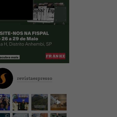
revistaespresso