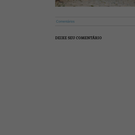
Comentários
DEIXE SEU COMENTÁRIO